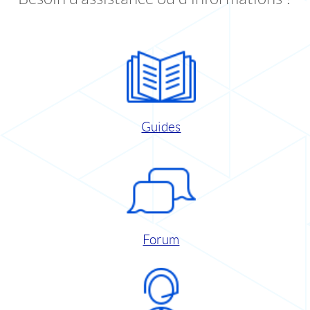
Guides
Forum